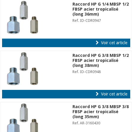
Raccord HP G 1/4 MBSP 1/2
FBSP acier tropicalisé
(long 36mm)
Ref. ID-CDR0947
Voir cet article
Raccord HP G 3/8 MBSP 1/2
FBSP acier tropicalisé
(long 38mm)
Ref. ID-CDR0948
Voir cet article
Raccord HP G 3/8 MBSP 3/8
FBSP acier tropicalisé
(long 35mm)
Ref. AR-3160430