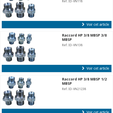
Ref. ID-VN118
Voir cet article
Raccord HP 3/8 MBSP 3/8
MBSP
Ref. ID-VN138
Voir cet article
Raccord HP 3/8 MBSP 1/2
MBSP
Ref. ID-VN21238
Voir cet article