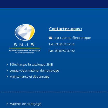
Contactez-nous :
par courrier électronique
Tel. 03 80 52 37 34
Fax. 03 80 52 37 62
Téléchargez le catalogue SNJB
Louez votre matériel de nettoyage
Maintenance et dépannage
Matériel de nettoyage