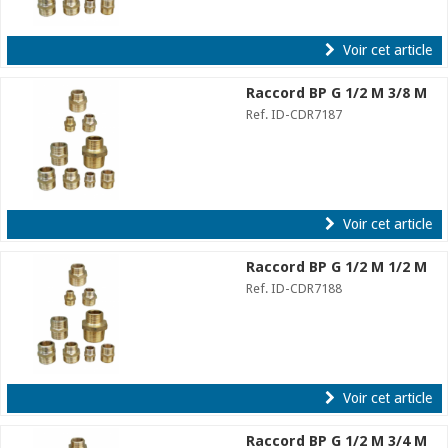
Voir cet article
Raccord BP G 1/2 M 3/8 M
Ref. ID-CDR7187
Voir cet article
Raccord BP G 1/2 M 1/2 M
Ref. ID-CDR7188
Voir cet article
Raccord BP G 1/2 M 3/4 M