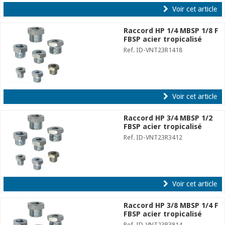
Voir cet article
Raccord HP 1/4 MBSP 1/8 F
FBSP acier tropicalisé
Ref. ID-VNT23R1418
Voir cet article
Raccord HP 3/4 MBSP 1/2
FBSP acier tropicalisé
Ref. ID-VNT23R3412
Voir cet article
Raccord HP 3/8 MBSP 1/4 F
FBSP acier tropicalisé
Ref. ID-VNT23R3814