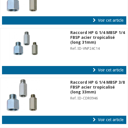
Voir cet article
Raccord HP G 1/4 MBSP 1/4
FBSP acier tropicalisé
(long 31mm)
Ref. ID-VNP24C14
Voir cet article
Raccord HP G 1/4 MBSP 3/8
FBSP acier tropicalisé
(long 33mm)
Ref. ID-CDR0946
Voir cet article