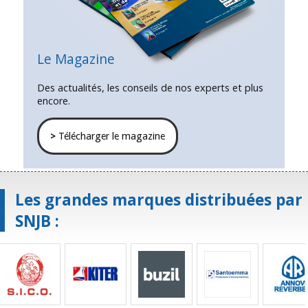
Le Magazine
Des actualités, les conseils de nos experts et plus
encore.
>
Télécharger le magazine
Les grandes marques distribuées par
SNJB :