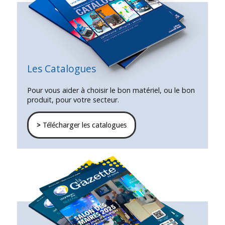
Les Catalogues
Pour vous aider à choisir le bon matériel, ou le bon
produit, pour votre secteur.
>
Télécharger les catalogues