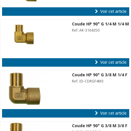
Voir cet article
Coude HP 90° G 1/4 M 1/4 M
Ref. AR-3164350
Voir cet article
Coude HP 90° G 3/8 M 1/4 F
Ref. ID-CDRGF4M3
Voir cet article
Coude HP 90° G 3/8 M 3/8 F