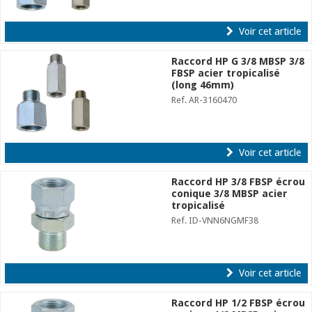
Voir cet article
Raccord HP G 3/8 MBSP 3/8
FBSP acier tropicalisé
(long 46mm)
Ref. AR-3160470
Voir cet article
Raccord HP 3/8 FBSP écrou
conique 3/8 MBSP acier
tropicalisé
Ref. ID-VNN6NGMF38
Voir cet article
Raccord HP 1/2 FBSP écrou