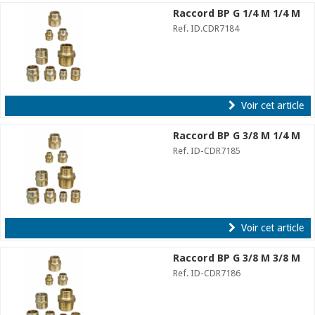
Raccord BP G 1/4 M 1/4 M
Ref. ID.CDR7184
Voir cet article
Raccord BP G 3/8 M 1/4 M
Ref. ID-CDR7185
Voir cet article
Raccord BP G 3/8 M 3/8 M
Ref. ID-CDR7186