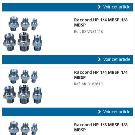
Voir cet article
Raccord HP 1/4 MBSP 1/8
MBSP
Ref. ID-VN21418
Voir cet article
Raccord HP 1/4 MBSP 1/4
MBSP
Ref. AR-3162610
Voir cet article
Raccord HP 1/8 MBSP 1/8
MBSP