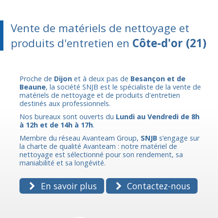
Vente de matériels de nettoyage et
produits d'entretien en
Côte-d'or (21)
Proche de
Dijon
et à deux pas de
Besançon et de
Beaune
, la société SNJB est le spécialiste de la vente de
matériels de nettoyage et de produits d'entretien
destinés aux professionnels.
Nos bureaux sont ouverts du
Lundi au Vendredi de 8h
à 12h et de 14h à 17h
.
Membre du réseau Avanteam Group,
SNJB
s’engage sur
la charte de qualité Avanteam : notre matériel de
nettoyage est sélectionné pour son rendement, sa
maniabilité et sa longévité.
En savoir plus
Contactez-nous