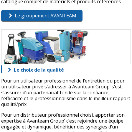
catalogue complet de matériels et produits référencés.
Le groupement AVANTEAM
Le choix de la qualité
Pour un utilisateur professionnel de l’entretien ou pour
un utilisateur privé s’adresser à Avanteam Group’ s’est
s’assurer d’un partenariat fondé sur la confiance,
l’efficacité et le professionnalisme dans le meilleur rapport
qualité/prix.
Pour un distributeur professionnel choisi, apporter son
expertise à Avanteam Group’ c’est rejoindre une équipe
engagée et dynamique, bénéficier des synergies d’un