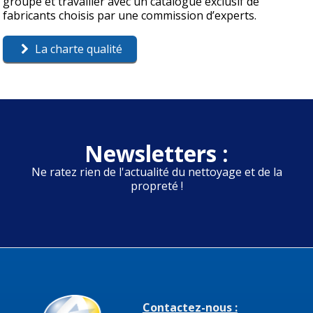
groupe et travailler avec un catalogue exclusif de
fabricants choisis par une commission d’experts.
La charte qualité
Newsletters :
Ne ratez rien de l'actualité du nettoyage et de la
propreté !
Contactez-nous :