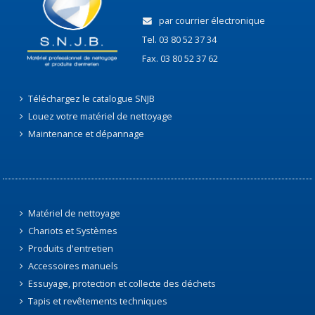
par courrier électronique
Tel. 03 80 52 37 34
Fax. 03 80 52 37 62
Téléchargez le catalogue SNJB
Louez votre matériel de nettoyage
Maintenance et dépannage
Matériel de nettoyage
Chariots et Systèmes
Produits d'entretien
Accessoires manuels
Essuyage, protection et collecte des déchets
Tapis et revêtements techniques