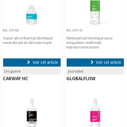
Ref. 270109
Ref. 270110
Super absorbant probiotique
Nettoyant probiotique pour
neutralisant et désodorisant.
moquettes méthode
injection/extraction.
Voir cet article
Voir cet article
Droguerie
Journalier
CARWAY HC
GLOBALFLOW