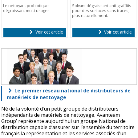
Le nettoyant probiotique
Solvant dégraissant anti-graffitis
dégraissant multi-usages.
pour des surfaces sans traces,
plus naturellement.
Voir cet article
Voir cet article
Le premier réseau national de distributeurs de
matériels de nettoyage
Né de la volonté d’un petit groupe de distributeurs
indépendants de matériels de nettoyage, Avanteam
Group’ représente aujourd’hui un groupe National de
distribution capable d’assurer sur l’ensemble du territoire
français la représentation et les services associés d’un