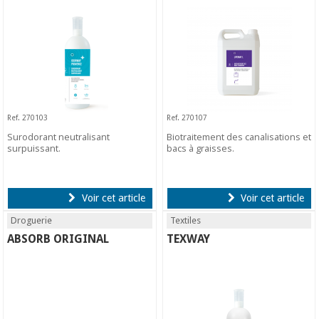
Ref. 270103
Ref. 270107
Surodorant neutralisant
Biotraitement des canalisations et
surpuissant.
bacs à graisses.
Voir cet article
Voir cet article
Droguerie
Textiles
ABSORB ORIGINAL
TEXWAY