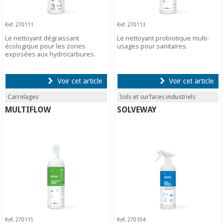
Ref. 270111
Ref. 270113
Le nettoyant dégraissant
Le nettoyant probiotique multi-
écologique pour les zones
usages pour sanitaires.
exposées aux hydrocarbures.
Voir cet article
Voir cet article
Carrelages
Sols et surfaces industriels
MULTIFLOW
SOLVEWAY
Ref. 270115
Ref. 270104