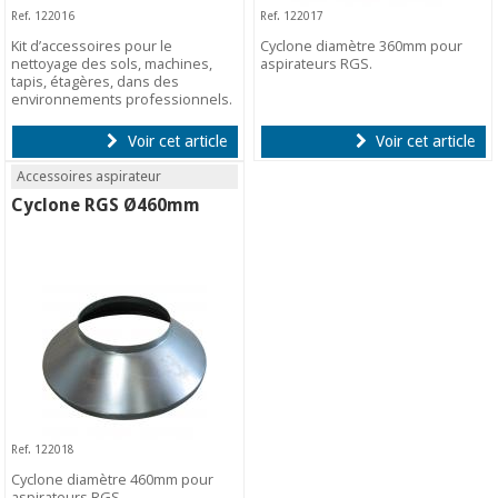
Ref. 122016
Ref. 122017
Kit d’accessoires pour le
Cyclone diamètre 360mm pour
nettoyage des sols, machines,
aspirateurs RGS.
tapis, étagères, dans des
environnements professionnels.
Voir cet article
Voir cet article
Accessoires aspirateur
Cyclone RGS Ø460mm
Ref. 122018
Cyclone diamètre 460mm pour
aspirateurs RGS.