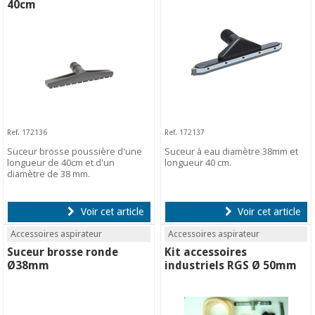
40cm
Ref. 172136
Ref. 172137
Suceur brosse poussière d'une
Suceur à eau diamètre 38mm et
longueur de 40cm et d'un
longueur 40 cm.
diamètre de 38 mm.
Voir cet article
Voir cet article
Accessoires aspirateur
Accessoires aspirateur
Suceur brosse ronde
Kit accessoires
Ø38mm
industriels RGS Ø 50mm