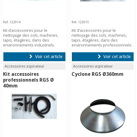
Ref. 122014
Ref. 122015
Kit d’accessoires pour le
Kit d’accessoires pour le
nettoyage des sols, machines,
nettoyage des sols, machines,
tapis, étagères, dans des
tapis, étagères, dans des
environnements industriels.
environnements professionnels.
Voir cet article
Voir cet article
Accessoires aspirateur
Accessoires aspirateur
Kit accessoires
Cyclone RGS Ø360mm
professionnels RGS Ø
40mm