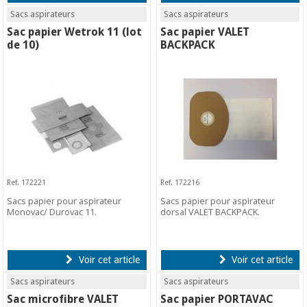
Sacs aspirateurs
Sacs aspirateurs
Sac papier Wetrok 11 (lot
Sac papier VALET
de 10)
BACKPACK
Ref. 172221
Ref. 172216
Sacs papier pour aspirateur
Sacs papier pour aspirateur
Monovac/ Durovac 11.
dorsal VALET BACKPACK.
Voir cet article
Voir cet article
Sacs aspirateurs
Sacs aspirateurs
Sac microfibre VALET
Sac papier PORTAVAC