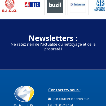
Newsletters :
Ne ratez rien de l'actualité du nettoyage et de la
propreté !
Contactez-nous :
par courrier électronique
Tel. 03 80 52 37 34