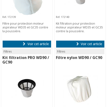
Ref. 172139
Ref. 172140
Filtre pour protection moteur
Kit filtration pour protection
aspirateur WD35 et GC35 contre
moteur aspirateur WD35 et GC35
la poussière.
contre la poussière.
Voir cet article
Voir cet article
Filtres
Filtres
Kit filtration PRO WD90 /
Filtre nylon WD90 / GC90
GC90