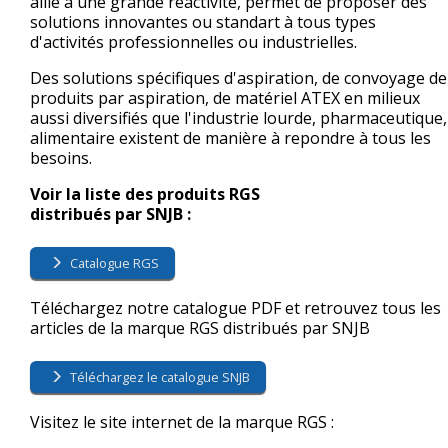
allié à une grande réactivité, permet de proposer des
solutions innovantes ou standart à tous types
d'activités professionnelles ou industrielles.
Des solutions spécifiques d'aspiration, de convoyage de
produits par aspiration, de matériel ATEX en milieux
aussi diversifiés que l'industrie lourde, pharmaceutique,
alimentaire existent de manière à repondre à tous les
besoins.
Voir la liste des produits RGS
distribués par SNJB :
Catalogue RGS
Téléchargez notre catalogue PDF et retrouvez tous les
articles de la marque RGS distribués par SNJB
Téléchargez le catalogue SNJB
Visitez le site internet de la marque RGS :