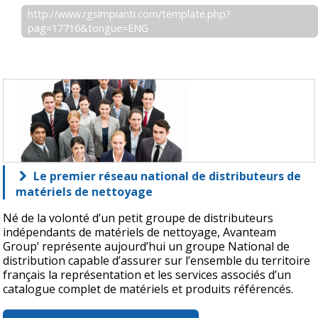
http://www.rgsimpianti.com/template.php?
pag=17716&tongue=ENG
Le premier réseau national de distributeurs de
matériels de nettoyage
Né de la volonté d’un petit groupe de distributeurs
indépendants de matériels de nettoyage, Avanteam
Group’ représente aujourd’hui un groupe National de
distribution capable d’assurer sur l’ensemble du territoire
français la représentation et les services associés d’un
catalogue complet de matériels et produits référencés.