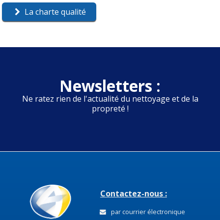
La charte qualité
Newsletters :
Ne ratez rien de l'actualité du nettoyage et de la
propreté !
Contactez-nous :
par courrier électronique