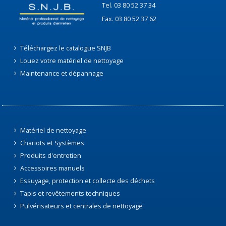
Tel. 03 80 52 37 34
Fax. 03 80 52 37 62
Téléchargez le catalogue SNJB
Louez votre matériel de nettoyage
Maintenance et dépannage
Matériel de nettoyage
Chariots et Systèmes
Produits d'entretien
Accessoires manuels
Essuyage, protection et collecte des déchets
Tapis et revêtements techniques
Pulvérisateurs et centrales de nettoyage