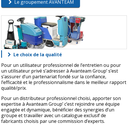
Le groupement AVANTEAM
Le choix de la qualité
Pour un utilisateur professionnel de l’entretien ou pour
un utilisateur privé s’adresser à Avanteam Group’ s’est
s’assurer d’un partenariat fondé sur la confiance,
l’efficacité et le professionnalisme dans le meilleur rapport
qualité/prix.
Pour un distributeur professionnel choisi, apporter son
expertise à Avanteam Group’ c’est rejoindre une équipe
engagée et dynamique, bénéficier des synergies d’un
groupe et travailler avec un catalogue exclusif de
fabricants choisis par une commission d’experts.